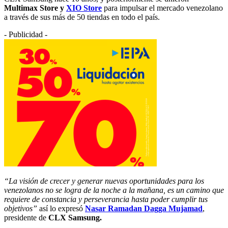
Multimax Store y
XIO Store
para impulsar el mercado venezolano
a través de sus más de 50 tiendas en todo el país.
- Publicidad -
“La visión de crecer y generar nuevas oportunidades para los
venezolanos no se logra de la noche a la mañana, es un camino que
requiere de constancia y perseverancia hasta poder cumplir tus
objetivos”
así lo expresó
Nasar Ramadan Dagga Mujamad
,
presidente de
CLX Samsung.