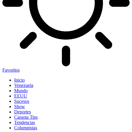
Favoritos
Inicio
Venezuela
Mundo
EEUU
Sucesos
Show
Deportes
Caraota Tips
Tendencias
Columnistas