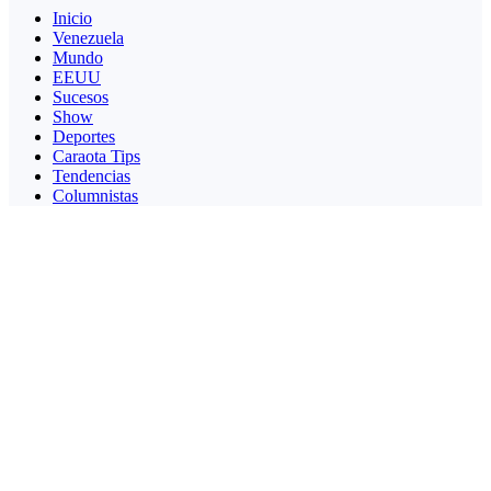
Inicio
Venezuela
Mundo
EEUU
Sucesos
Show
Deportes
Caraota Tips
Tendencias
Columnistas