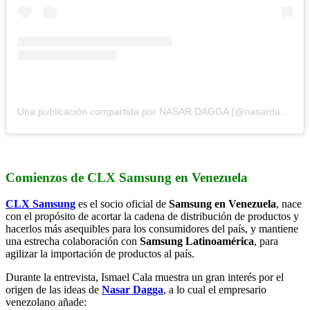
Una publicación compartida por NASAR DAGGA (@nasardagga)
Comienzos de CLX Samsung en Venezuela
CLX Samsung
es el socio oficial de
Samsung en Venezuela
, nace
con el propósito de acortar la cadena de distribución de productos y
hacerlos más asequibles para los consumidores del país, y mantiene
una estrecha colaboración con
Samsung Latinoamérica
, para
agilizar la importación de productos al país.
Durante la entrevista, Ismael Cala muestra un gran interés por el
origen de las ideas de
Nasar Dagga
, a lo cual el empresario
venezolano añade: