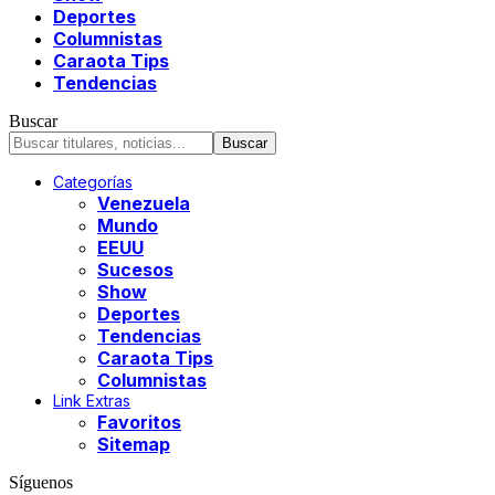
Deportes
Columnistas
Caraota Tips
Tendencias
Buscar
Categorías
Venezuela
Mundo
EEUU
Sucesos
Show
Deportes
Tendencias
Caraota Tips
Columnistas
Link Extras
Favoritos
Sitemap
Síguenos