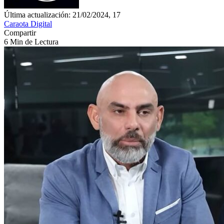
Última actualización: 21/02/2024, 17
Caraota Digital
Compartir
6 Min de Lectura