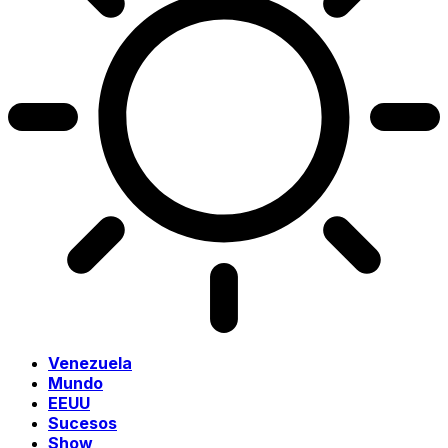
Venezuela
Mundo
EEUU
Sucesos
Show