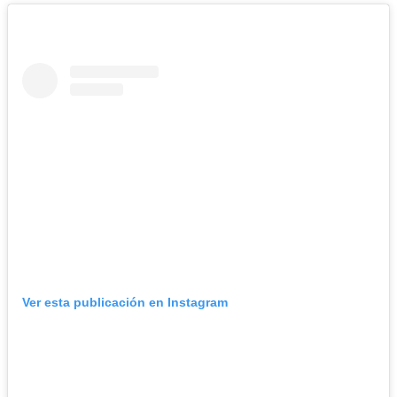
Ver esta publicación en Instagram