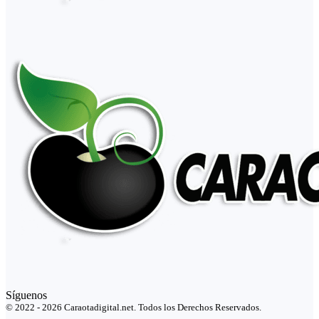
Síguenos
© 2022 - 2026 Caraotadigital.net. Todos los Derechos Reservados.