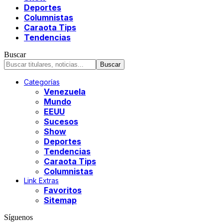
Deportes
Columnistas
Caraota Tips
Tendencias
Buscar
Categorías
Venezuela
Mundo
EEUU
Sucesos
Show
Deportes
Tendencias
Caraota Tips
Columnistas
Link Extras
Favoritos
Sitemap
Síguenos