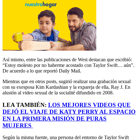
Así mismo, entre las publicaciones de West destacan que escribió:
“Estoy molesto por no haberme acostado con Taylor Swift… aún”.
De acuerdo a lo que reportó Daily Mail.
Mientras que en otros posts, sugirió realizar una grabación sexual
con su exesposa Kim Kardashian y la expareja de ella, Ray J. En
alusión al video sexual de la socialité difundido en 2008.
LEA TAMBIÉN:
LOS MEJORES VIDEOS QUE
DEJÓ EL VIAJE DE KATY PERRY AL ESPACIO
EN LA PRIMERA MISIÓN DE PURAS
MUJERES
Según la misma fuente, una persona del entorno de Taylor Swift