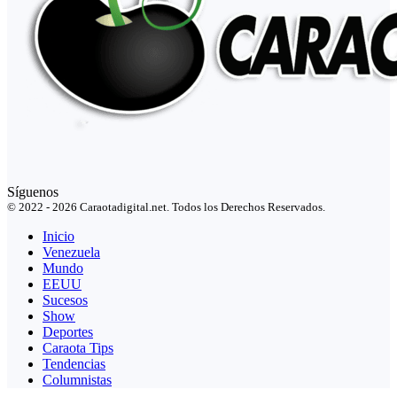
Síguenos
© 2022 - 2026 Caraotadigital.net. Todos los Derechos Reservados.
Inicio
Venezuela
Mundo
EEUU
Sucesos
Show
Deportes
Caraota Tips
Tendencias
Columnistas