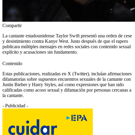
Compartir
La cantante estadounidense Taylor Swift presentó una orden de cese
y desistimiento contra Kanye West. Justo después de que el rapero
publicara múltiples mensajes en redes sociales con contenido sexual
explícito y acusaciones sin fundamento.
Contenido
Estas publicaciones, realizadas en X (Twitter), incluían afirmaciones
difamatorias sobre supuestos encuentros sexuales de la cantante con
Justin Bieber y Harry Styles, así como expresiones que han sido
calificadas como acoso sexual y difamación por personas cercanas a
la cantante.
- Publicidad -