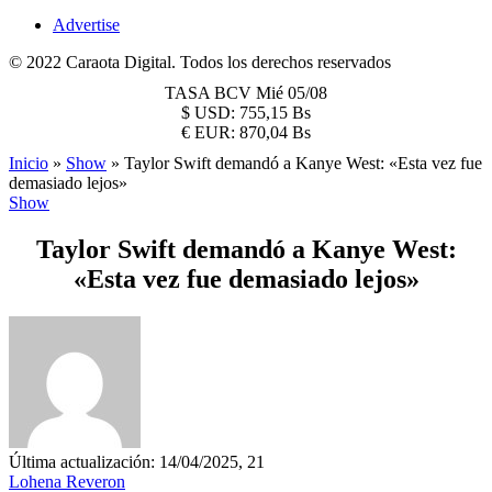
Advertise
© 2022 Caraota Digital. Todos los derechos reservados
TASA BCV
Mié 05/08
$
USD:
755,15 Bs
€
EUR:
870,04 Bs
Inicio
»
Show
»
Taylor Swift demandó a Kanye West: «Esta vez fue
demasiado lejos»
Show
Taylor Swift demandó a Kanye West:
«Esta vez fue demasiado lejos»
Última actualización: 14/04/2025, 21
Lohena Reveron