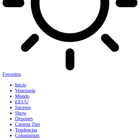
Favoritos
Inicio
Venezuela
Mundo
EEUU
Sucesos
Show
Deportes
Caraota Tips
Tendencias
Columnistas