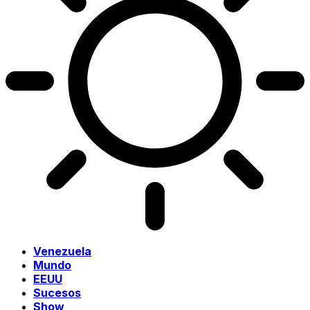
Venezuela
Mundo
EEUU
Sucesos
Show