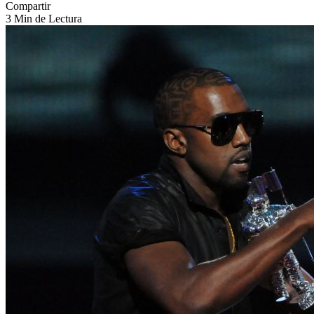
Compartir
3 Min de Lectura