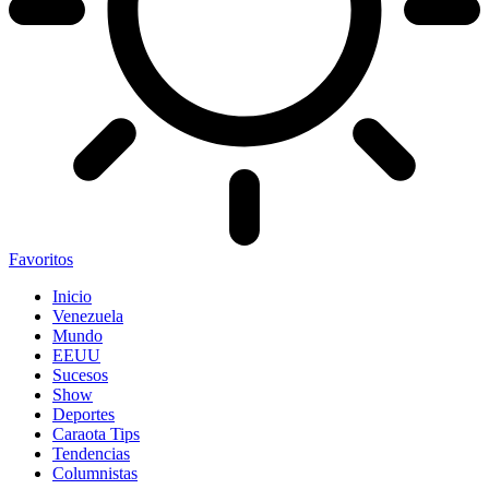
Favoritos
Inicio
Venezuela
Mundo
EEUU
Sucesos
Show
Deportes
Caraota Tips
Tendencias
Columnistas