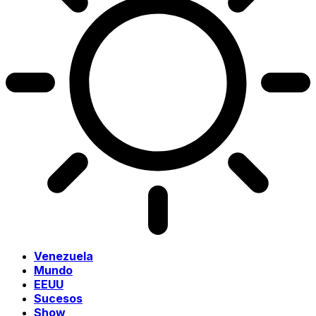
Venezuela
Mundo
EEUU
Sucesos
Show