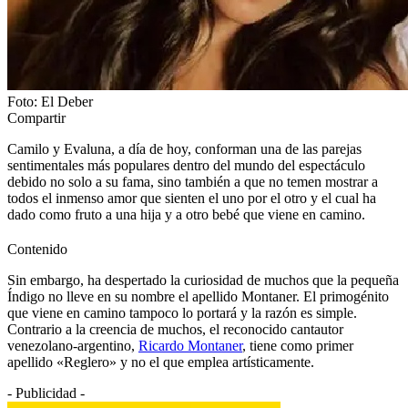
Foto: El Deber
Compartir
Camilo y Evaluna, a día de hoy, conforman una de las parejas
sentimentales más populares dentro del mundo del espectáculo
debido no solo a su fama, sino también a que no temen mostrar a
todos el inmenso amor que sienten el uno por el otro y el cual ha
dado como fruto a una hija y a otro bebé que viene en camino.
Contenido
Sin embargo, ha despertado la curiosidad de muchos que la pequeña
Índigo no lleve en su nombre el apellido Montaner. El primogénito
que viene en camino tampoco lo portará y la razón es simple.
Contrario a la creencia de muchos, el reconocido cantautor
venezolano-argentino,
Ricardo Montaner
, tiene como primer
apellido «Reglero» y no el que emplea artísticamente.
- Publicidad -