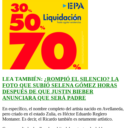
LEA TAMBIÉN:
¿ROMPIÓ EL SILENCIO? LA
FOTO QUE SUBIÓ SELENA GÓMEZ HORAS
DESPUÉS DE QUE JUSTIN BIEBER
ANUNCIARA QUE SERÁ PADRE
En específico, el nombre completo del artista nacido en Avellaneda,
pero criado en el estado Zulia, es Héctor Eduardo Reglero
Montaner. Es decir, el Ricardo también es netamente artístico.