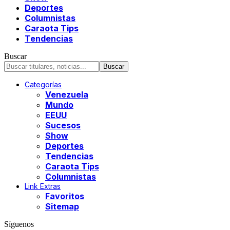
Deportes
Columnistas
Caraota Tips
Tendencias
Buscar
Categorías
Venezuela
Mundo
EEUU
Sucesos
Show
Deportes
Tendencias
Caraota Tips
Columnistas
Link Extras
Favoritos
Sitemap
Síguenos