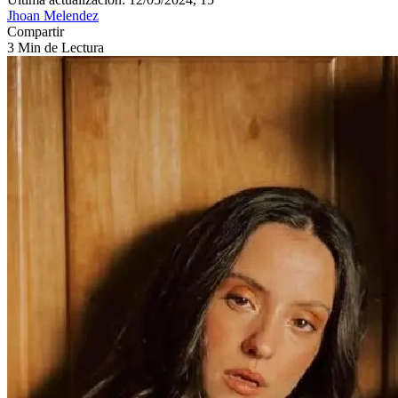
Jhoan Melendez
Compartir
3 Min de Lectura