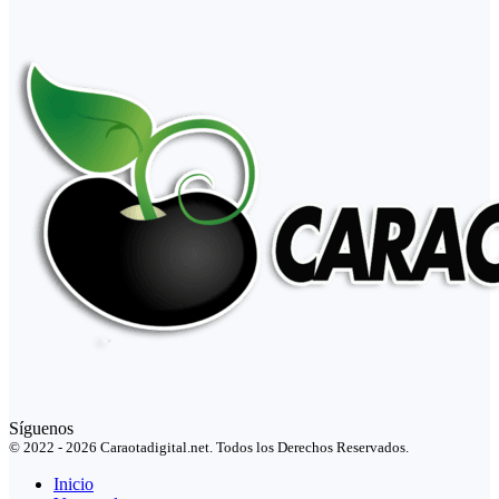
Síguenos
© 2022 - 2026 Caraotadigital.net. Todos los Derechos Reservados.
Inicio