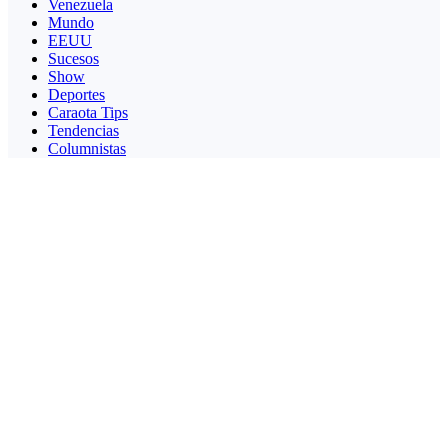
Venezuela
Mundo
EEUU
Sucesos
Show
Deportes
Caraota Tips
Tendencias
Columnistas