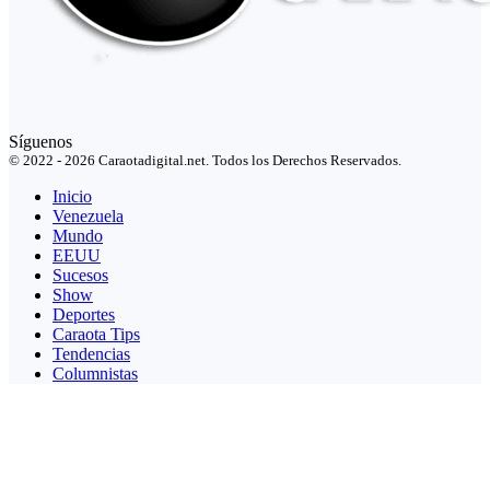
Síguenos
© 2022 - 2026 Caraotadigital.net. Todos los Derechos Reservados.
Inicio
Venezuela
Mundo
EEUU
Sucesos
Show
Deportes
Caraota Tips
Tendencias
Columnistas