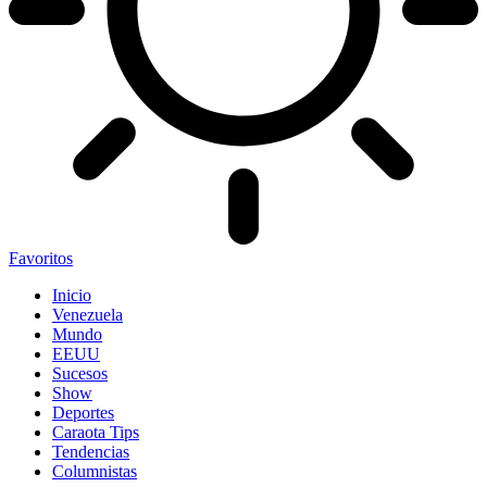
Favoritos
Inicio
Venezuela
Mundo
EEUU
Sucesos
Show
Deportes
Caraota Tips
Tendencias
Columnistas