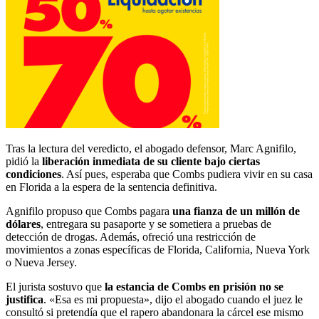
Tras la lectura del veredicto, el abogado defensor, Marc Agnifilo,
pidió la
liberación inmediata de su cliente bajo ciertas
condiciones
. Así pues, esperaba que Combs pudiera vivir en su casa
en Florida a la espera de la sentencia definitiva.
Agnifilo propuso que Combs pagara
una fianza de un millón de
dólares
, entregara su pasaporte y se sometiera a pruebas de
detección de drogas. Además, ofreció una restricción de
movimientos a zonas específicas de Florida, California, Nueva York
o Nueva Jersey.
El jurista sostuvo que
la estancia de Combs en prisión no se
justifica
. «Esa es mi propuesta», dijo el abogado cuando el juez le
consultó si pretendía que el rapero abandonara la cárcel ese mismo