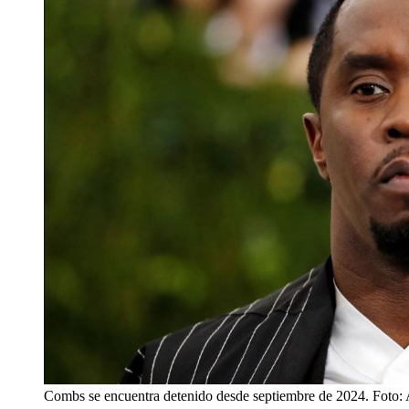
Combs se encuentra detenido desde septiembre de 2024. Foto: