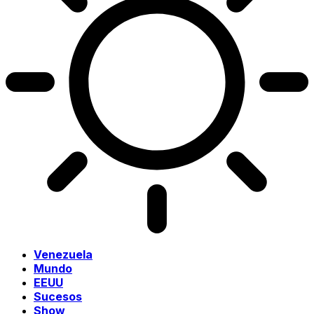
Venezuela
Mundo
EEUU
Sucesos
Show