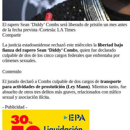
El rapero Sean ‘Diddy’ Combs será liberado de prisión un mes antes
de la fecha prevista /Cortesía: LA Times
Compartir
La justicia estadounidense rechazó este miércoles la
libertad bajo
fianza del rapero Sean ‘Diddy’ Combs
, quien fue declarado
culpable de dos de los cinco cargos federales que enfrentaba por
crímenes sexuales.
Contenido
El jurado declaró a Combs culpable de dos cargos de
transporte
para actividades de prostutición (Ley Mann)
. Mientras tanto, fue
absuelto de otros tres delitos más graves, relacionados con tráfico
sexual y asociación ilícita.
- Publicidad -