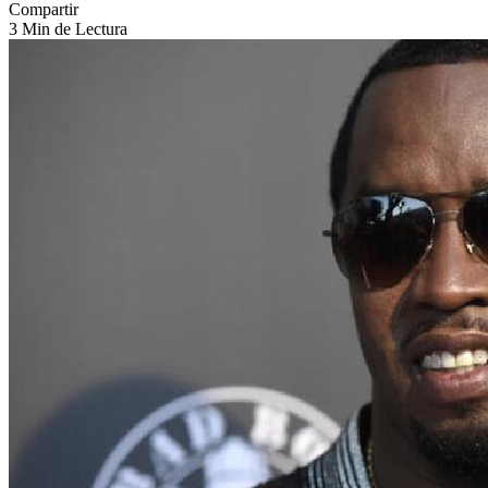
Compartir
3 Min de Lectura