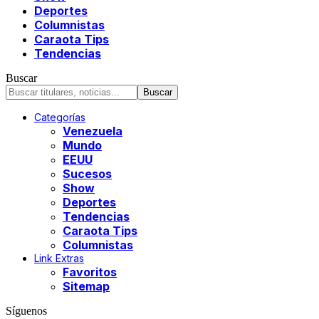
Deportes
Columnistas
Caraota Tips
Tendencias
Buscar
Categorías
Venezuela
Mundo
EEUU
Sucesos
Show
Deportes
Tendencias
Caraota Tips
Columnistas
Link Extras
Favoritos
Sitemap
Síguenos