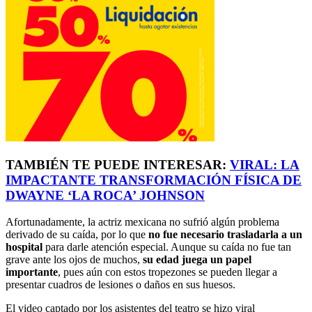
TAMBIÉN TE PUEDE INTERESAR:
VIRAL: LA
IMPACTANTE TRANSFORMACIÓN FÍSICA DE
DWAYNE ‘LA ROCA’ JOHNSON
Afortunadamente, la actriz mexicana no sufrió algún problema
derivado de su caída, por lo que
no fue necesario trasladarla a un
hospital
para darle atención especial. Aunque su caída no fue tan
grave ante los ojos de muchos,
su edad juega un papel
importante
, pues aún con estos tropezones se pueden llegar a
presentar cuadros de lesiones o daños en sus huesos.
El video captado por los asistentes del teatro se hizo viral