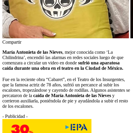
Compartir
María Antonieta de las Nieves
, mejor conocida como ‘La
Chilindrina’, encendió las alarmas en redes sociales luego de que
comenzara a circular un video en donde
sufrió una aparatosa
caída durante una obra en el teatro en la Ciudad de México.
Fue en la reciente obra “Cabaret”, en el Teatro de los Insurgentes,
que la famosa actriz de 78 años, sufrió un percance al subir los
escalones, tropezándose y cayendo de rodillas. Algunos asistentes se
percataron de la
caída de María Antonieta de las Nieves
y
corrieron auxiliarla, poniéndola de pie y ayudándola a subir el resto
de los escalones.
- Publicidad -