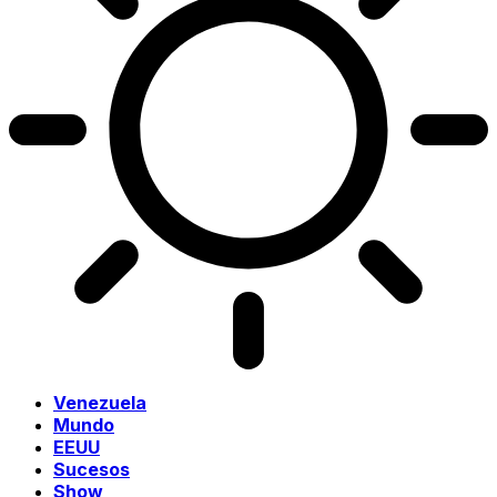
Venezuela
Mundo
EEUU
Sucesos
Show