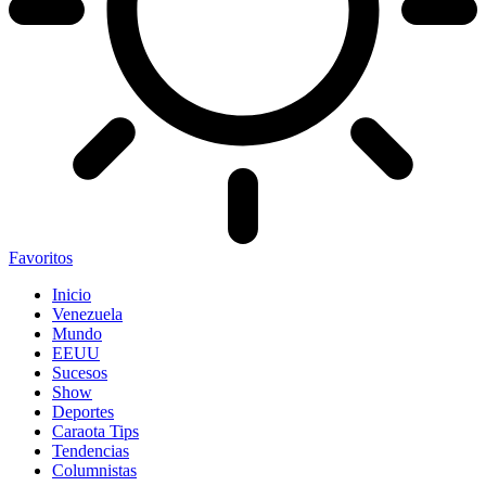
Favoritos
Inicio
Venezuela
Mundo
EEUU
Sucesos
Show
Deportes
Caraota Tips
Tendencias
Columnistas