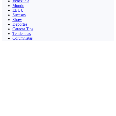
Venezuela
Mundo
EEUU
Sucesos
Show
Deportes
Caraota Tips
Tendencias
Columnistas