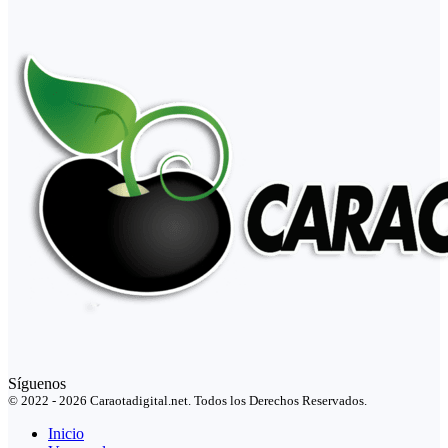
Síguenos
© 2022 - 2026 Caraotadigital.net. Todos los Derechos Reservados.
Inicio