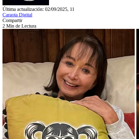
Última actualización: 02/09/2025, 11
Caraota Digital
Compartir
2 Min de Lectura