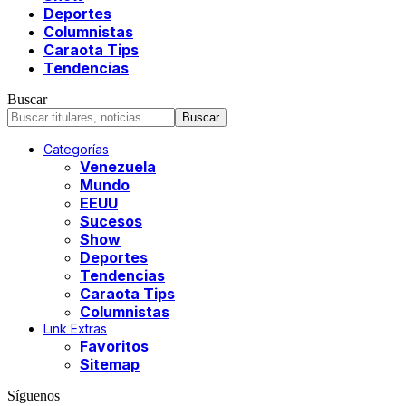
Deportes
Columnistas
Caraota Tips
Tendencias
Buscar
Categorías
Venezuela
Mundo
EEUU
Sucesos
Show
Deportes
Tendencias
Caraota Tips
Columnistas
Link Extras
Favoritos
Sitemap
Síguenos